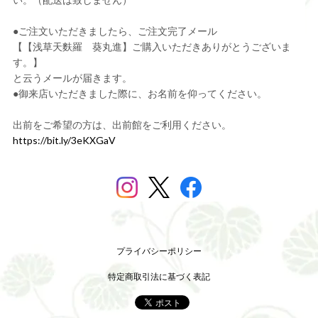
●ご注文いただきましたら、ご注文完了メール
【【浅草天麩羅 葵丸進】ご購入いただきありがとうございま
す。】
と云うメールが届きます。
●御来店いただきました際に、お名前を仰ってください。
出前をご希望の方は、出前館をご利用ください。
https://bit.ly/3eKXGaV
プライバシーポリシー
特定商取引法に基づく表記