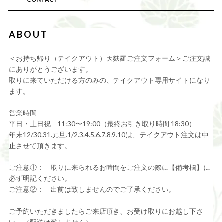
ABOUT
＜お持ち帰り（テイクアウト）天麩羅ご注文フォーム＞ご注文誠
にありがとうございます。
取りに来ていただける方のみの、テイクアウト専用サイトになり
ます。
営業時間
平日・土日祝 11:30〜19:00（最終お引き取り時間 18:30）
年末12/30.31.元旦.1/2.3.4.5.6.7.8.9.10は、テイクアウト注文は中
止させて頂きます。
ご注意①： 取りに来られるお時間をご注文の際に【備考欄】に
必ず明記ください。
ご注意②： 出前は致しませんのでご了承ください。
ご予約いただきましたらご来店頂き、お受け取りにお越し下さ
い。（配送は致しません）